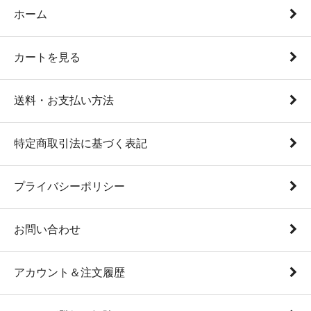
ホーム
カートを見る
送料・お支払い方法
特定商取引法に基づく表記
プライバシーポリシー
お問い合わせ
アカウント＆注文履歴