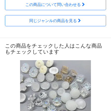
この商品について問い合わせる
同じジャンルの商品を見る
この商品をチェックした人はこんな商品
もチェックしています