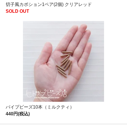
切子風カボション1ペア(2個) クリアレッド
SOLD OUT
パイプビーズ10本（ミルクティ）
440円(税込)