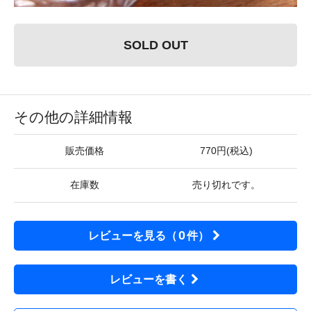
SOLD OUT
その他の詳細情報
販売価格
770円(税込)
在庫数
売り切れです。
0
レビューを見る（
件）
レビューを書く