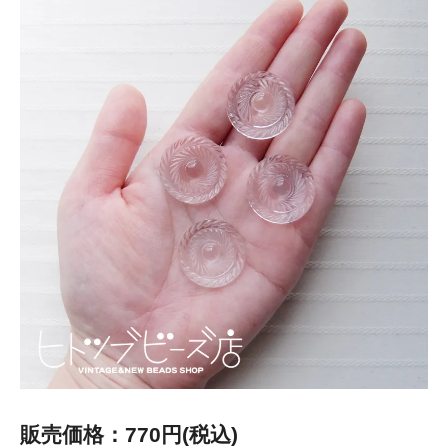
販売価格：770円(税込)