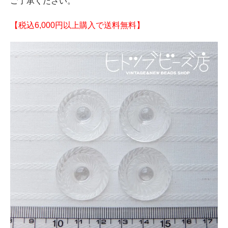
ご了承ください。
【税込6,000円以上購入で送料無料】