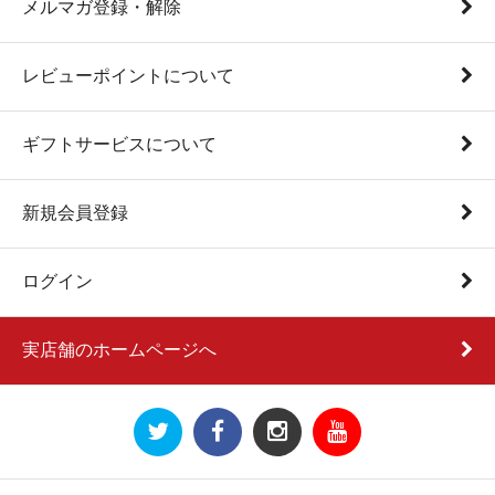
メルマガ登録・解除
レビューポイントについて
ギフトサービスについて
新規会員登録
ログイン
実店舗のホームページへ