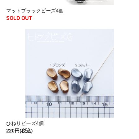
マットブラックビーズ4個
SOLD OUT
ひねりビーズ4個
220円(税込)