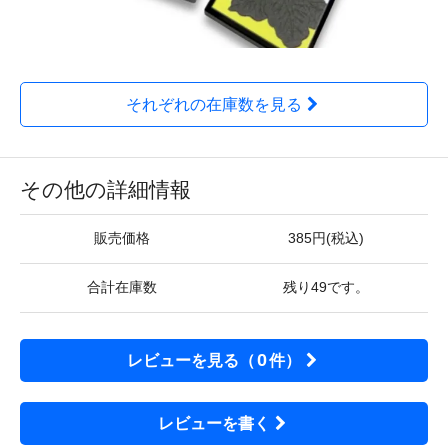
それぞれの在庫数を見る
その他の詳細情報
販売価格
385円(税込)
合計在庫数
残り49です。
0
レビューを見る（
件）
レビューを書く