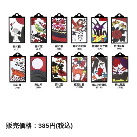
販売価格：385円(税込)