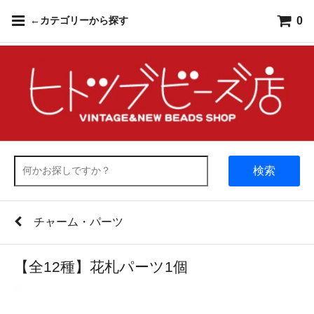
0
←カテゴリーから探す
検索
チャーム・パーツ
【全12種】花札パーツ1個