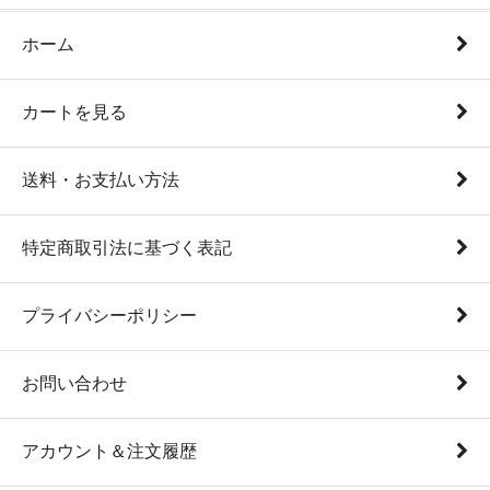
ホーム
カートを見る
送料・お支払い方法
特定商取引法に基づく表記
プライバシーポリシー
お問い合わせ
アカウント＆注文履歴