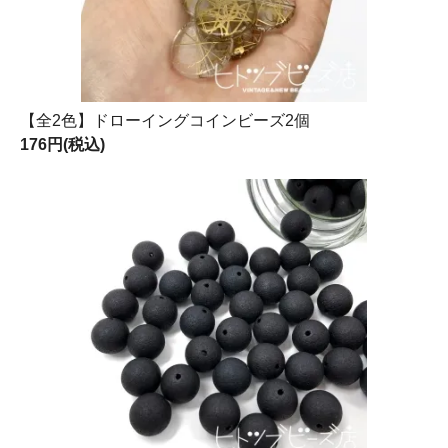
【全2色】ドローイングコインビーズ2個
176円(税込)