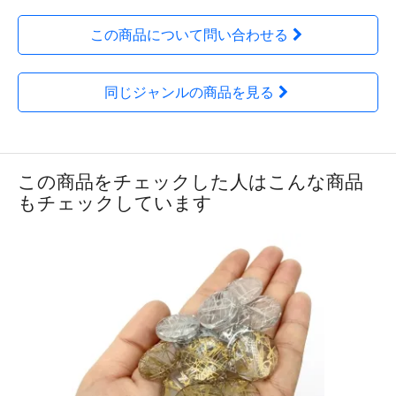
この商品について問い合わせる
同じジャンルの商品を見る
この商品をチェックした人はこんな商品
もチェックしています