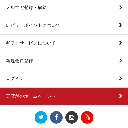
メルマガ登録・解除
レビューポイントについて
ギフトサービスについて
新規会員登録
ログイン
実店舗のホームページへ