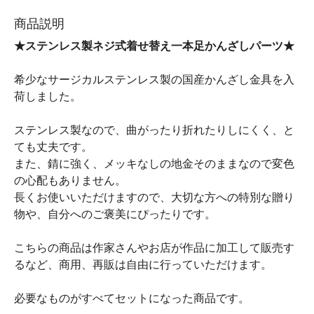
商品説明
★ステンレス製ネジ式着せ替え一本足かんざしパーツ★
希少なサージカルステンレス製の国産かんざし金具を入
荷しました。
ステンレス製なので、曲がったり折れたりしにくく、と
ても丈夫です。
また、錆に強く、メッキなしの地金そのままなので変色
の心配もありません。
長くお使いいただけますので、大切な方への特別な贈り
物や、自分へのご褒美にぴったりです。
こちらの商品は作家さんやお店が作品に加工して販売す
るなど、商用、再販は自由に行っていただけます。
必要なものがすべてセットになった商品です。