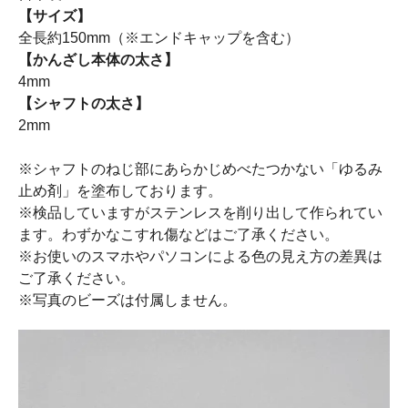
【サイズ】
全長約150mm（※エンドキャップを含む）
【かんざし本体の太さ】
4mm
【シャフトの太さ】
2mm
※シャフトのねじ部にあらかじめべたつかない「ゆるみ
止め剤」を塗布しております。
※検品していますがステンレスを削り出して作られてい
ます。わずかなこすれ傷などはご了承ください。
※お使いのスマホやパソコンによる色の見え方の差異は
ご了承ください。
※写真のビーズは付属しません。