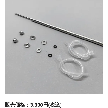
販売価格：3,300円(税込)