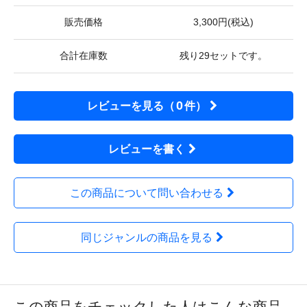
販売価格
3,300円(税込)
合計在庫数
残り29セットです。
0
レビューを見る（
件）
レビューを書く
この商品について問い合わせる
同じジャンルの商品を見る
この商品をチェックした人はこんな商品