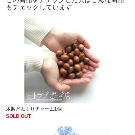
もチェックしています
木製どんぐりチャーム1個
SOLD OUT