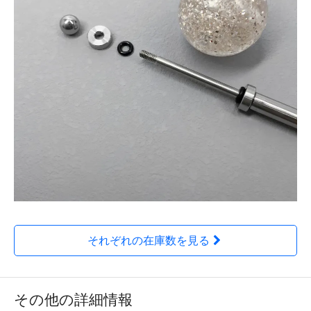
それぞれの在庫数を見る
その他の詳細情報