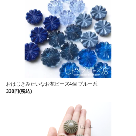
おはじきみたいなお花ビーズ4個 ブルー系
330円(税込)