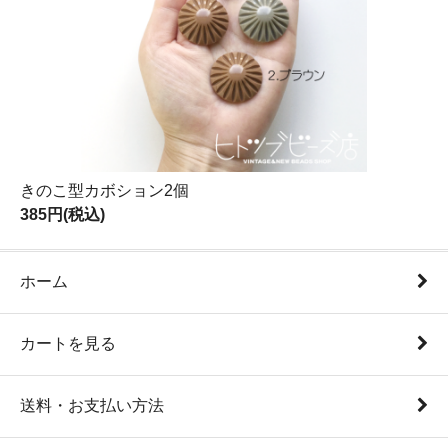
きのこ型カボション2個
385円(税込)
ホーム
カートを見る
送料・お支払い方法