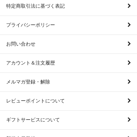
特定商取引法に基づく表記
プライバシーポリシー
お問い合わせ
アカウント＆注文履歴
メルマガ登録・解除
レビューポイントについて
ギフトサービスについて