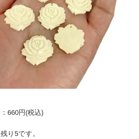
：660円(税込)
残り5です。