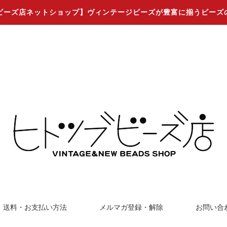
ビーズ店ネットショップ】ヴィンテージビーズが豊富に揃うビーズ
送料・お支払い方法
メルマガ登録・解除
お問い合