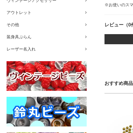
ヴィンテージアクセサリー
※お使いのス
アウトレット
レビュー（0
その他
装身具ぶらん
レーザー名入れ
おすすめ商品