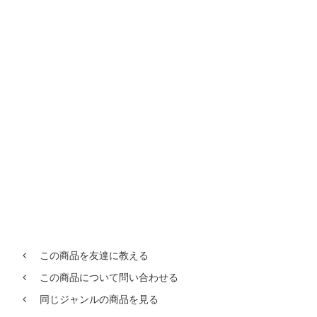
この商品を友達に教える
この商品について問い合わせる
同じジャンルの商品を見る