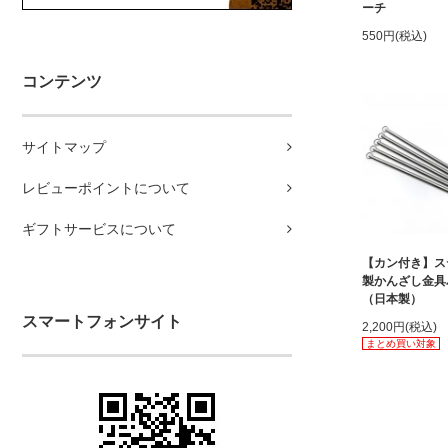
ーチ
550円(税込)
コンテンツ
サイトマップ
レビューポイントについて
ギフトサービスについて
【カン付き】ス
製かんざし金具
（日本製）
スマートフォンサイト
2,200円(税込)
まとめ買い対象