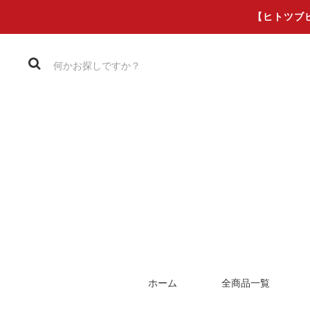
【ヒトツブ
ホーム
全商品一覧