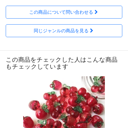
この商品について問い合わせる
同じジャンルの商品を見る
この商品をチェックした人はこんな商品
もチェックしています