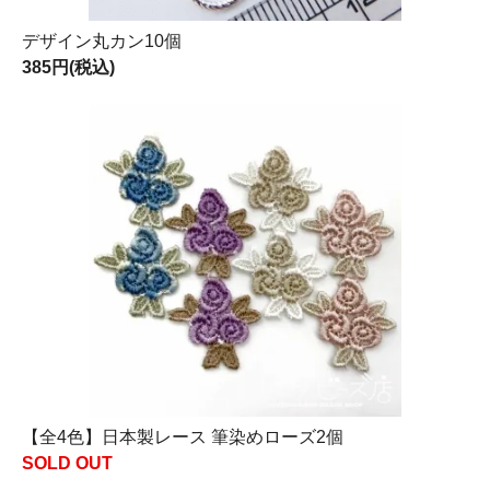
デザイン丸カン10個
385円(税込)
【全4色】日本製レース 筆染めローズ2個
SOLD OUT