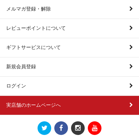
メルマガ登録・解除
レビューポイントについて
ギフトサービスについて
新規会員登録
ログイン
実店舗のホームページへ