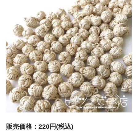
販売価格：220円(税込)