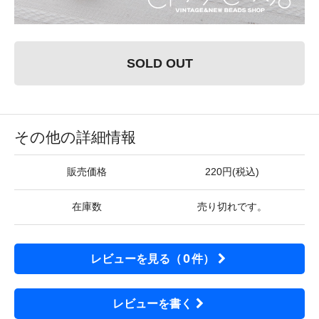
SOLD OUT
その他の詳細情報
販売価格
220円(税込)
在庫数
売り切れです。
0
レビューを見る（
件）
レビューを書く