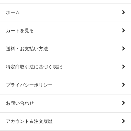
ホーム
カートを見る
送料・お支払い方法
特定商取引法に基づく表記
プライバシーポリシー
お問い合わせ
アカウント＆注文履歴