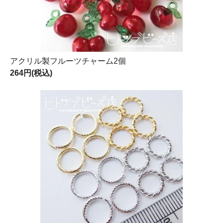
アクリル製フルーツチャーム2個
264円(税込)