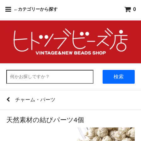
0
←カテゴリーから探す
検索
チャーム・パーツ
天然素材の結びパーツ4個