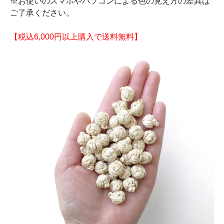
※お使いのスマホやパソコンによる色の見え方の差異は
ご了承ください。
【税込6,000円以上購入で送料無料】