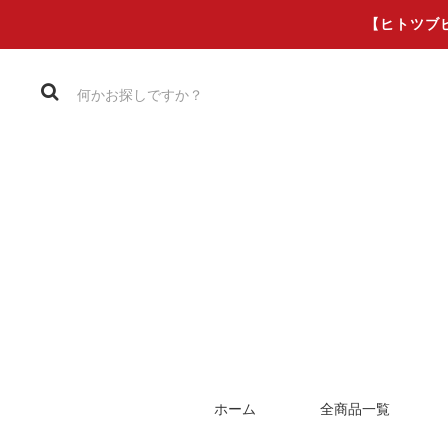
【ヒトツブ
ホーム
全商品一覧