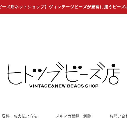
ビーズ店ネットショップ】ヴィンテージビーズが豊富に揃うビーズ
送料・お支払い方法
メルマガ登録・解除
お問い合