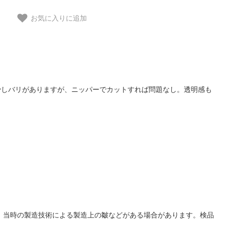
お気に入りに追加
少しバリがありますが、ニッパーでカットすれば問題なし。透明感も
、当時の製造技術による製造上の皺などがある場合があります。検品