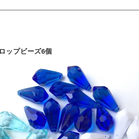
ロップビーズ6個