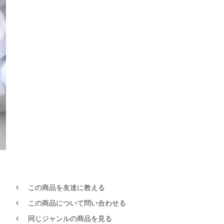
この商品を友達に教える
この商品について問い合わせる
同じジャンルの商品を見る