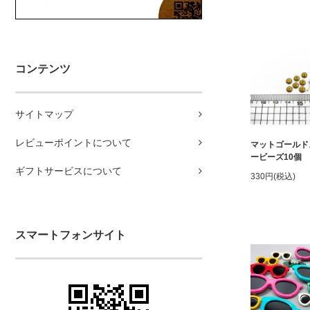
コンテンツ
サイトマップ
レビューポイントについて
マットゴールド
ービーズ10個
ギフトサービスについて
330円(税込)
スマートフォンサイト