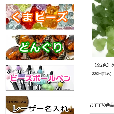
【全2色】
220円(税込)
おすすめ商品