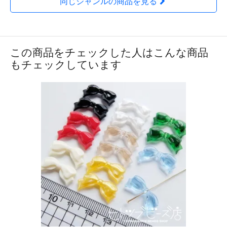
同じジャンルの商品を見る
この商品をチェックした人はこんな商品
もチェックしています