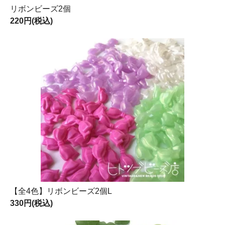
リボンビーズ2個
220円(税込)
【全4色】リボンビーズ2個L
330円(税込)