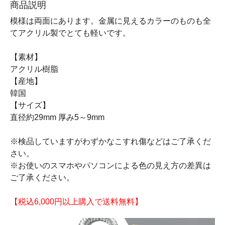
商品説明
模様は両面にあります。金属に見えるカラーのものも全
てアクリル製でとても軽いです。
【素材】
アクリル樹脂
【産地】
韓国
【サイズ】
直径約29mm 厚み5～9mm
※検品していますがわずかなこすれ傷などはご了承くだ
さい。
※お使いのスマホやパソコンによる色の見え方の差異は
ご了承ください。
【税込6,000円以上購入で送料無料】