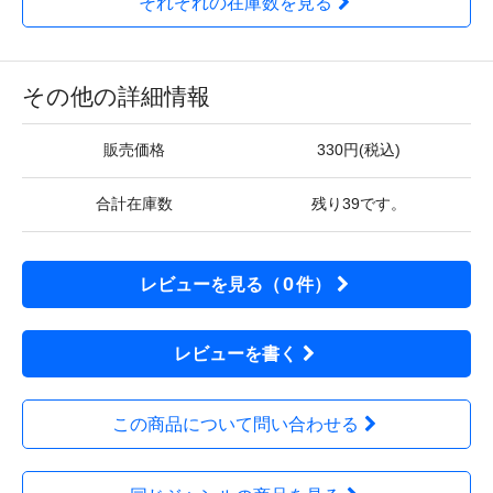
それぞれの在庫数を見る
その他の詳細情報
販売価格
330円(税込)
合計在庫数
残り39です。
0
レビューを見る（
件）
レビューを書く
この商品について問い合わせる