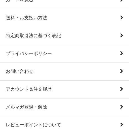
送料・お支払い方法
特定商取引法に基づく表記
プライバシーポリシー
お問い合わせ
アカウント＆注文履歴
メルマガ登録・解除
レビューポイントについて