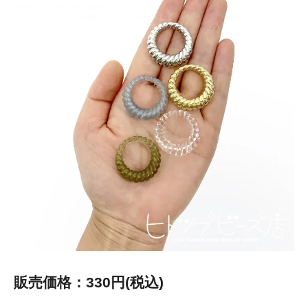
販売価格：330円(税込)