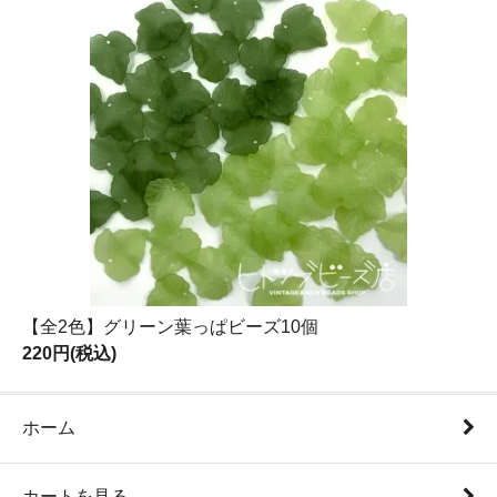
【全2色】グリーン葉っぱビーズ10個
220円(税込)
ホーム
カートを見る