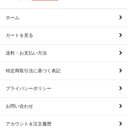
ホーム
カートを見る
送料・お支払い方法
特定商取引法に基づく表記
プライバシーポリシー
お問い合わせ
アカウント＆注文履歴