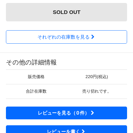
SOLD OUT
それぞれの在庫数を見る
その他の詳細情報
販売価格
220円(税込)
合計在庫数
売り切れです。
0
レビューを見る（
件）
レビューを書く