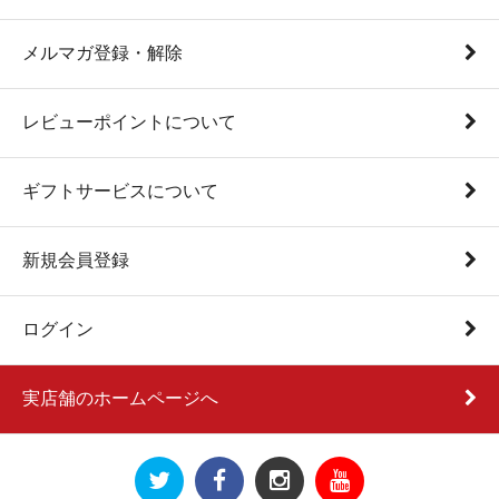
メルマガ登録・解除
レビューポイントについて
ギフトサービスについて
新規会員登録
ログイン
実店舗のホームページへ