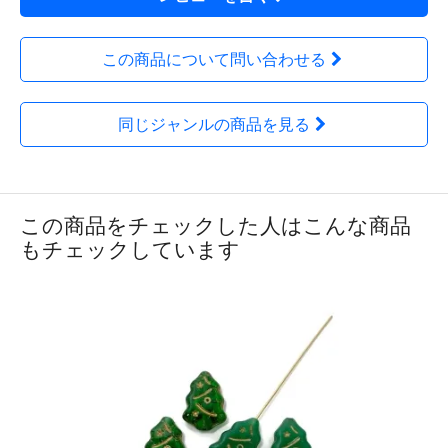
この商品について問い合わせる
同じジャンルの商品を見る
この商品をチェックした人はこんな商品
もチェックしています