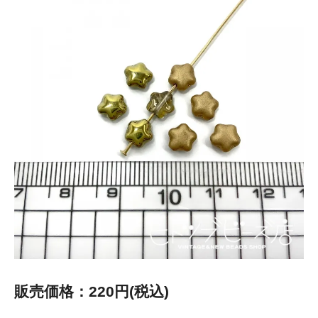
販売価格：220円(税込)