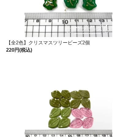
【全2色】クリスマスツリービーズ2個
220円(税込)