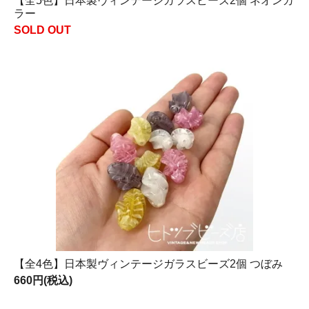
【全5色】日本製ヴィンテージガラスビーズ2個 ネオンカ
ラー
SOLD OUT
【全4色】日本製ヴィンテージガラスビーズ2個 つぼみ
660円(税込)