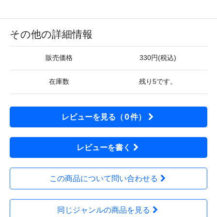
その他の詳細情報
販売価格
330円(税込)
在庫数
残り5です。
0
レビューを見る（
件）
レビューを書く
この商品について問い合わせる
同じジャンルの商品を見る