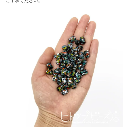
ご了承ください。