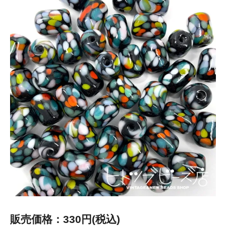
販売価格：330円(税込)