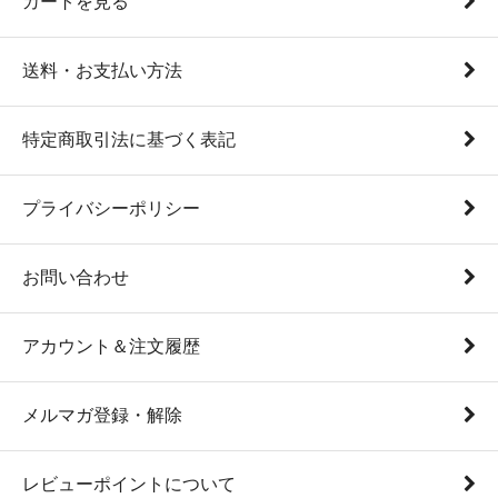
カートを見る
送料・お支払い方法
特定商取引法に基づく表記
プライバシーポリシー
お問い合わせ
アカウント＆注文履歴
メルマガ登録・解除
レビューポイントについて