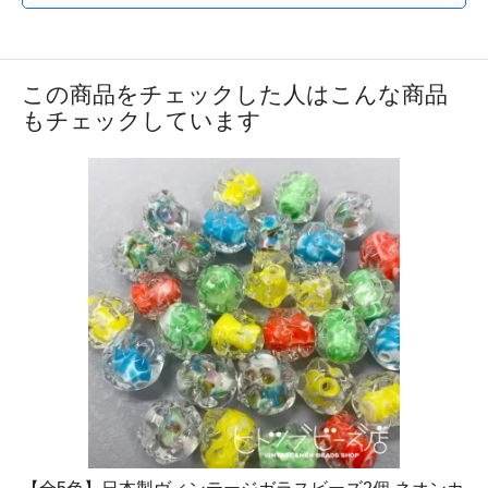
この商品をチェックした人はこんな商品
もチェックしています