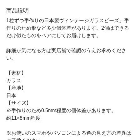
商品説明
1粒ずつ手作りの日本製ヴィンテージガラスビーズ。手
作りのため形など多少個体差があります。2個はできる
だけ似たものをペアにしてお届けします。
詳細が気になる方は実店舗で確認のうえお求めくださ
い。
【素材】
ガラス
【産地】
日本
【サイズ】
※手作りのため0.5mm程度の個体差があります。
約11×8mm程度
※お使いのスマホやパソコンによる色の見え方の差異は