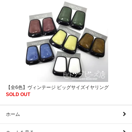
【全6色】ヴィンテージ ビッグサイズイヤリング
SOLD OUT
ホーム