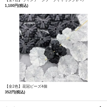
1,100円(税込)
【全2色】花冠ビーズ4個
352円(税込)