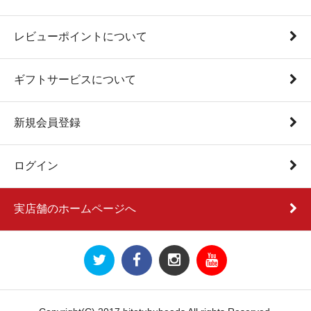
レビューポイントについて
ギフトサービスについて
新規会員登録
ログイン
実店舗のホームページへ