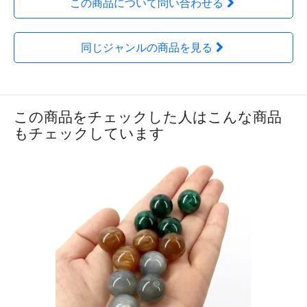
この商品について問い合わせる
同じジャンルの商品を見る
この商品をチェックした人はこんな商品
もチェックしています