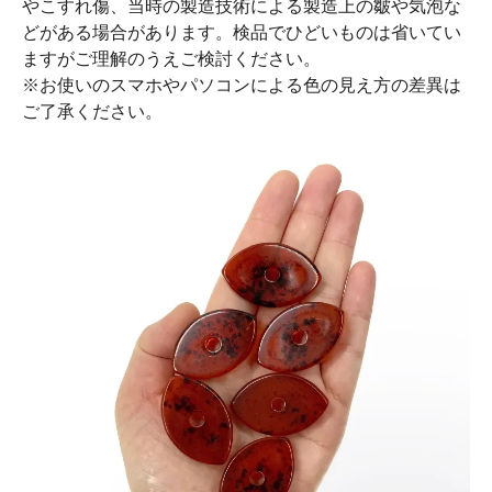
やこすれ傷、当時の製造技術による製造上の皺や気泡な
どがある場合があります。検品でひどいものは省いてい
ますがご理解のうえご検討ください。
※お使いのスマホやパソコンによる色の見え方の差異は
ご了承ください。