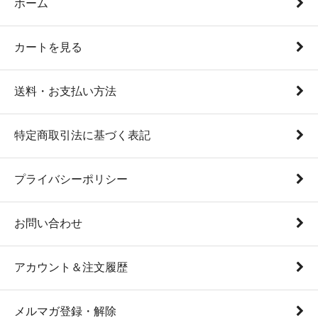
ホーム
カートを見る
送料・お支払い方法
特定商取引法に基づく表記
プライバシーポリシー
お問い合わせ
アカウント＆注文履歴
メルマガ登録・解除