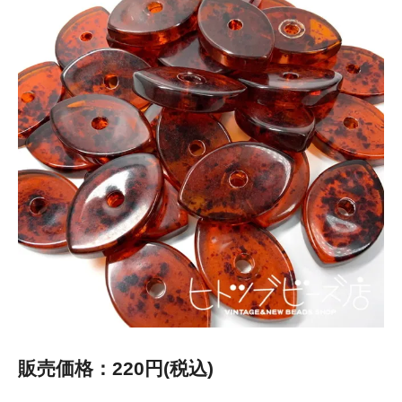
販売価格：220円(税込)