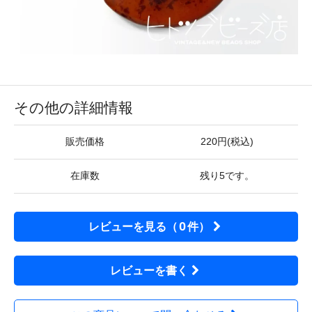
その他の詳細情報
販売価格
220円(税込)
在庫数
残り5です。
0
レビューを見る（
件）
レビューを書く