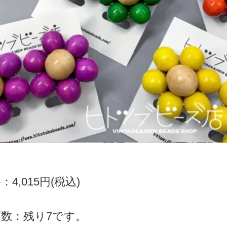
4,015円(税込)
数：残り7です。