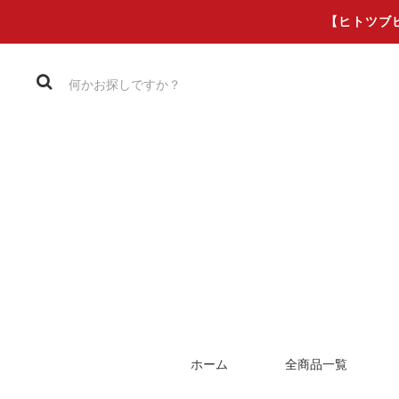
【ヒトツブ
ホーム
全商品一覧