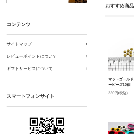
おすすめ商品
コンテンツ
サイトマップ
レビューポイントについて
ギフトサービスについて
マットゴールド
ービーズ10個
330円(税込)
スマートフォンサイト