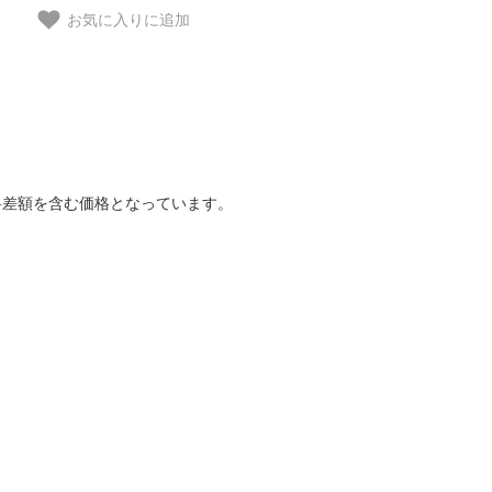
お気に入りに追加
料差額を含む価格となっています。