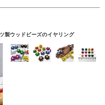
イツ製ウッドビーズのイヤリング