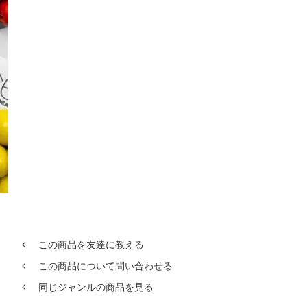
この商品を友達に教える
この商品について問い合わせる
同じジャンルの商品を見る