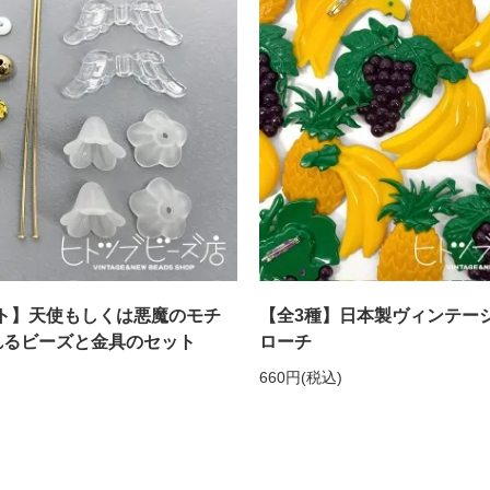
ト】天使もしくは悪魔のモチ
【全3種】日本製ヴィンテー
れるビーズと金具のセット
ローチ
660円(税込)