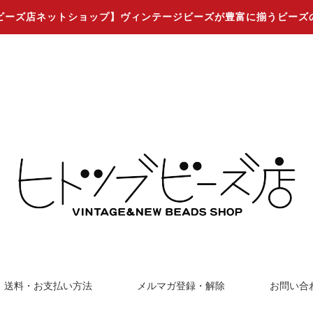
ビーズ店ネットショップ】ヴィンテージビーズが豊富に揃うビーズ
送料・お支払い方法
メルマガ登録・解除
お問い合