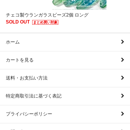
チェコ製ウランガラスビーズ2個 ロング
SOLD OUT
まとめ買い対象
ホーム
カートを見る
送料・お支払い方法
特定商取引法に基づく表記
プライバシーポリシー