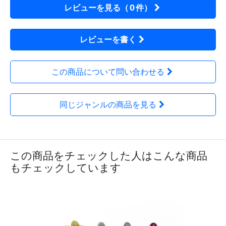
0
レビューを見る（
件）
レビューを書く
この商品について問い合わせる
同じジャンルの商品を見る
この商品をチェックした人はこんな商品
もチェックしています