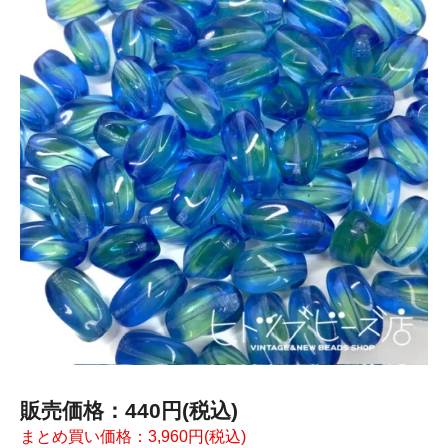
販売価格：440円(税込)
まとめ買い価格：3,960円(税込)