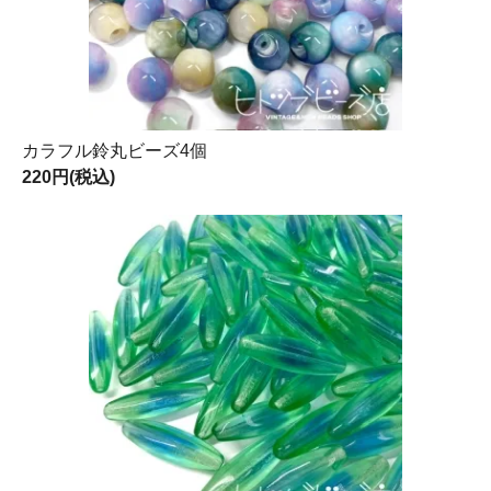
カラフル鈴丸ビーズ4個
220円(税込)