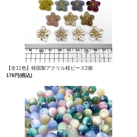
【全11色】韓国製アクリル桜ビーズ2個
176円(税込)