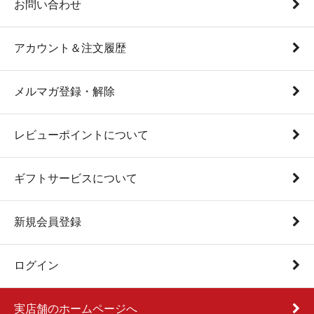
お問い合わせ
アカウント＆注文履歴
メルマガ登録・解除
レビューポイントについて
ギフトサービスについて
新規会員登録
ログイン
実店舗のホームページへ