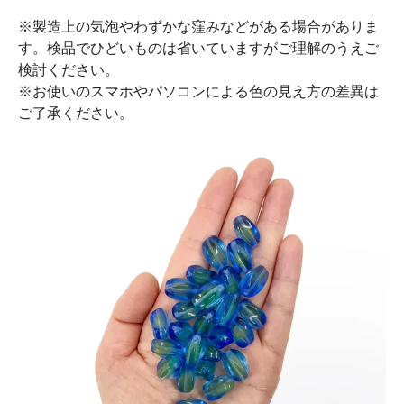
※製造上の気泡やわずかな窪みなどがある場合がありま
す。検品でひどいものは省いていますがご理解のうえご
検討ください。
※お使いのスマホやパソコンによる色の見え方の差異は
ご了承ください。