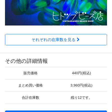
それぞれの在庫数を見る
その他の詳細情報
販売価格
440円(税込)
まとめ買い価格
3,960円(税込)
合計在庫数
残り12です。