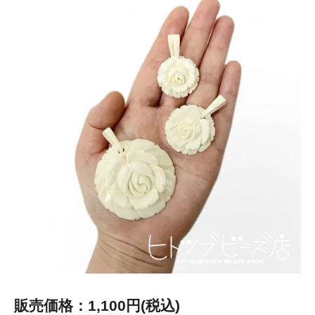
販売価格：1,100円(税込)