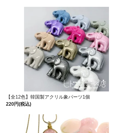
【全12色】韓国製アクリル象パーツ1個
220円(税込)