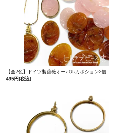
【全2色】ドイツ製薔薇オーバルカボション2個
495円(税込)