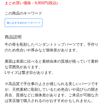
まとめ買い価格：9,900円(税込)
この商品のキーワード
春におすすめのビーズパーツ
商品説明
牛の骨を彫刻したペンダントトップパーツです。手作り
のため色合いや厚みなど個体差があります。
裏面は表面に比べると素材由来の質感が残っていて素朴
な雰囲気があります。
Lサイズは繋ぎ目があります。
※高品質で手仕事のよさが感じられる美しいパーツです
が、天然素材に彫刻しているため色合いや花びらの開き
具合、質感などに個体差があります。ご来店が可能な方
は実店舗で購入されるのがおすすめかもしれません。