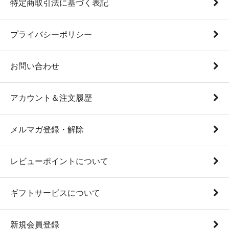
特定商取引法に基づく表記
プライバシーポリシー
お問い合わせ
アカウント＆注文履歴
メルマガ登録・解除
レビューポイントについて
ギフトサービスについて
新規会員登録