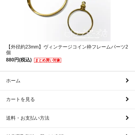
【外径約23mm】ヴィンテージコイン枠フレームパーツ2
個
880円(税込)
まとめ買い対象
ホーム
カートを見る
送料・お支払い方法