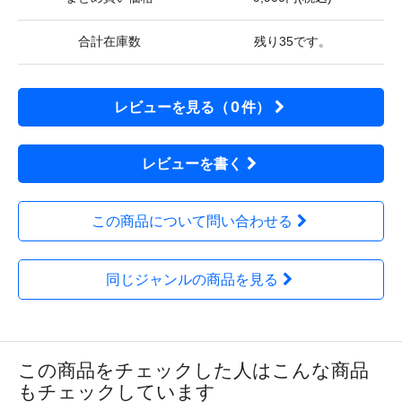
合計在庫数
残り35です。
0
レビューを見る（
件）
レビューを書く
この商品について問い合わせる
同じジャンルの商品を見る
この商品をチェックした人はこんな商品
もチェックしています