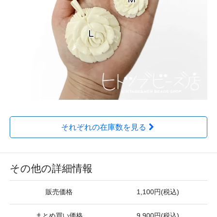
それぞれの在庫数を見る
その他の詳細情報
販売価格
1,100円(税込)
まとめ買い価格
9,900円(税込)