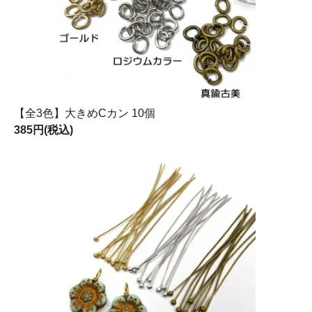
【全3色】大きめCカン 10個
385円(税込)