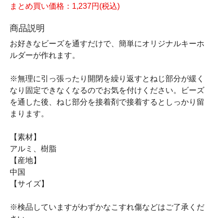
まとめ買い価格：1,237円(税込)
商品説明
お好きなビーズを通すだけで、簡単にオリジナルキーホ
ルダーが作れます。
※無理に引っ張ったり開閉を繰り返すとねじ部分が緩く
なり固定できなくなるのでお気を付けください。ビーズ
を通した後、ねじ部分を接着剤で接着するとしっかり留
まります。
【素材】
アルミ、樹脂
【産地】
中国
【サイズ】
※検品していますがわずかなこすれ傷などはご了承くだ