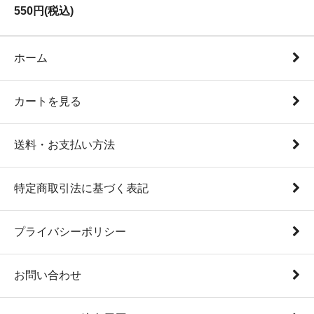
550円(税込)
ホーム
カートを見る
送料・お支払い方法
特定商取引法に基づく表記
プライバシーポリシー
お問い合わせ