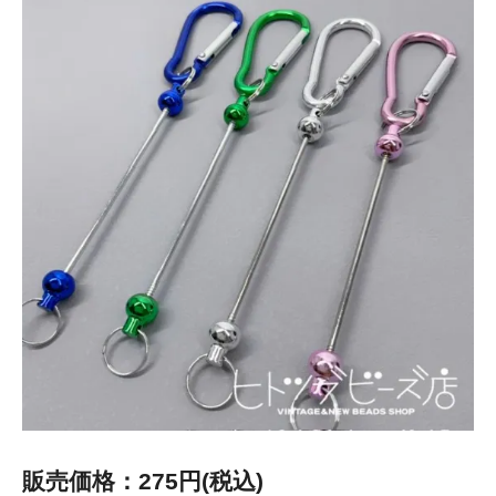
販売価格：275円(税込)