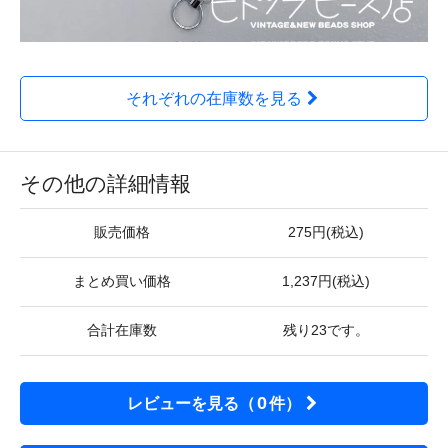
それぞれの在庫数を見る
その他の詳細情報
販売価格
275円(税込)
まとめ買い価格
1,237円(税込)
合計在庫数
残り23です。
0
レビューを見る（
件）