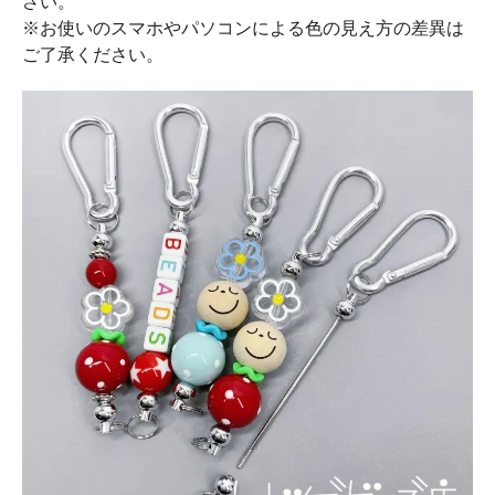
さい。
※お使いのスマホやパソコンによる色の見え方の差異は
ご了承ください。