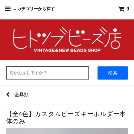
0
←カテゴリーから探す
検索
金具類
【全4色】カスタムビーズキーホルダー本
体のみ