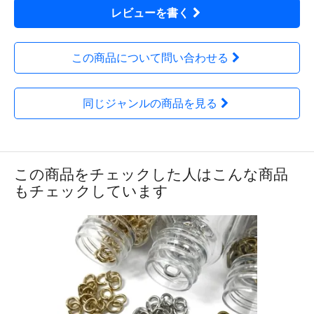
レビューを書く
この商品について問い合わせる
同じジャンルの商品を見る
この商品をチェックした人はこんな商品
もチェックしています