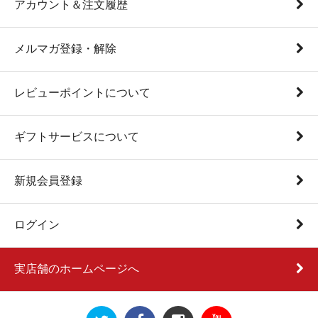
アカウント＆注文履歴
メルマガ登録・解除
レビューポイントについて
ギフトサービスについて
新規会員登録
ログイン
実店舗のホームページへ