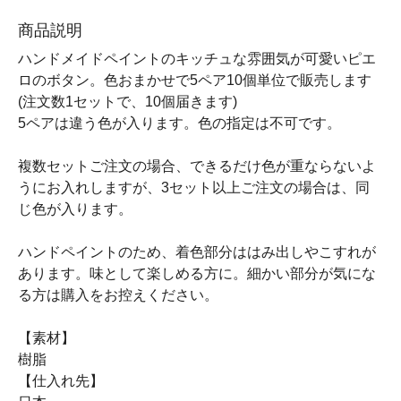
商品説明
ハンドメイドペイントのキッチュな雰囲気が可愛いピエ
ロのボタン。色おまかせで5ペア10個単位で販売します
(注文数1セットで、10個届きます)
5ペアは違う色が入ります。色の指定は不可です。
複数セットご注文の場合、できるだけ色が重ならないよ
うにお入れしますが、3セット以上ご注文の場合は、同
じ色が入ります。
ハンドペイントのため、着色部分ははみ出しやこすれが
あります。味として楽しめる方に。細かい部分が気にな
る方は購入をお控えください。
【素材】
樹脂
【仕入れ先】