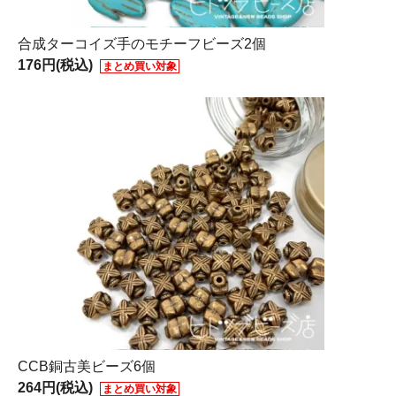
合成ターコイズ手のモチーフビーズ2個
176円(税込)
まとめ買い対象
CCB銅古美ビーズ6個
264円(税込)
まとめ買い対象