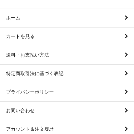
ホーム
カートを見る
送料・お支払い方法
特定商取引法に基づく表記
プライバシーポリシー
お問い合わせ
アカウント＆注文履歴