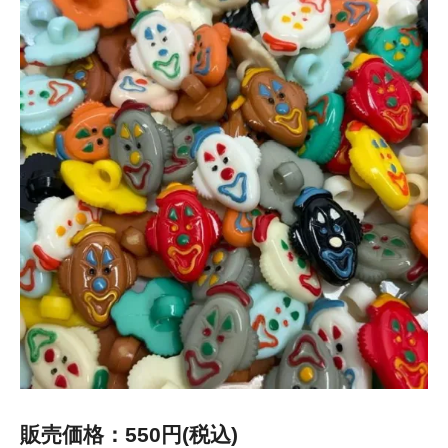
販売価格：550円(税込)