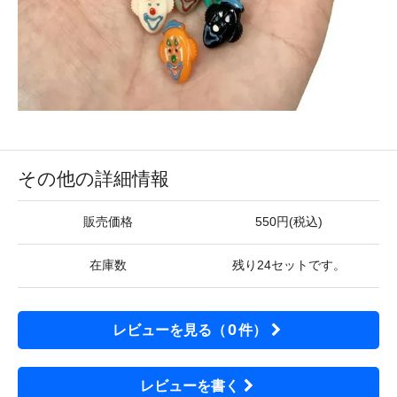
その他の詳細情報
販売価格
550円(税込)
在庫数
残り24セットです。
0
レビューを見る（
件）
レビューを書く