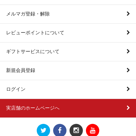
メルマガ登録・解除
レビューポイントについて
ギフトサービスについて
新規会員登録
ログイン
実店舗のホームページへ