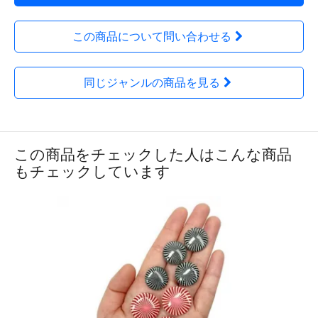
この商品について問い合わせる
同じジャンルの商品を見る
この商品をチェックした人はこんな商品
もチェックしています