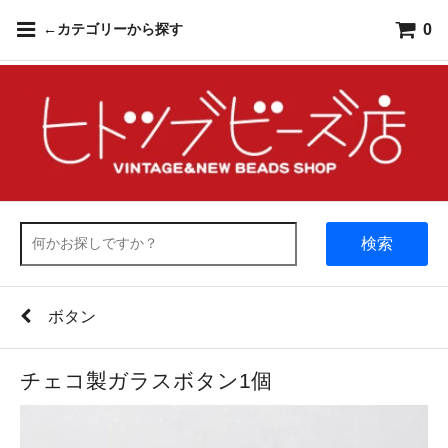
0
←カテゴリーから探す
検索
ボタン
チェコ製ガラスボタン1個