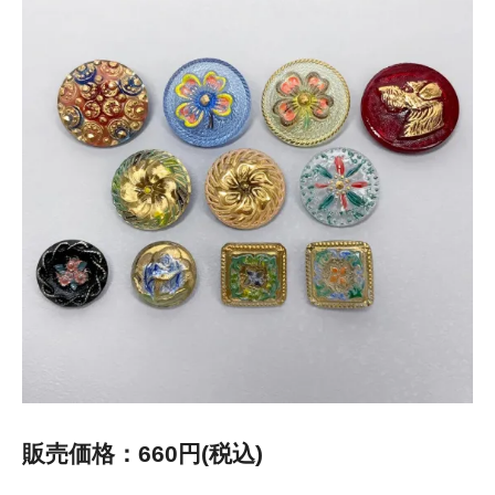
販売価格：660円(税込)