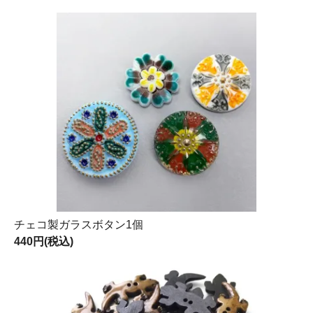
チェコ製ガラスボタン1個
440円(税込)