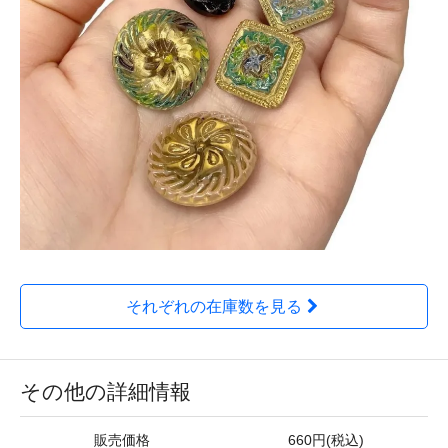
それぞれの在庫数を見る
その他の詳細情報
販売価格
660円(税込)