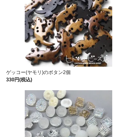
ゲッコー(ヤモリ)のボタン2個
330円(税込)