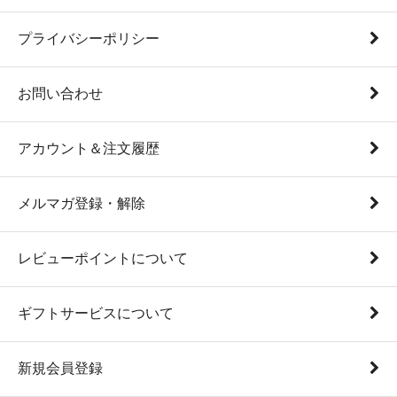
プライバシーポリシー
お問い合わせ
アカウント＆注文履歴
メルマガ登録・解除
レビューポイントについて
ギフトサービスについて
新規会員登録