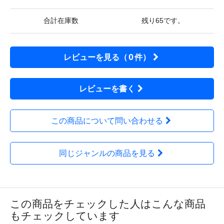
合計在庫数
残り65です。
0
レビューを見る（
件）
レビューを書く
この商品について問い合わせる
同じジャンルの商品を見る
この商品をチェックした人はこんな商品
もチェックしています