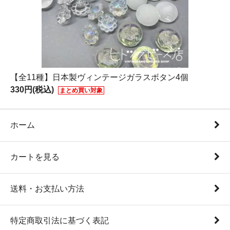
【全11種】日本製ヴィンテージガラスボタン4個
330円(税込)
まとめ買い対象
ホーム
カートを見る
送料・お支払い方法
特定商取引法に基づく表記